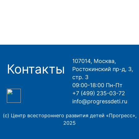
107014, Москва,
Контакты
Ростокинский пр-д, 3,
стр. 3
09:00-18:00 Пн-Пт
+7 (499) 235-03-72
info@progressdeti.ru
(с) Центр всестороннего развития детей «Прогресс»,
2025