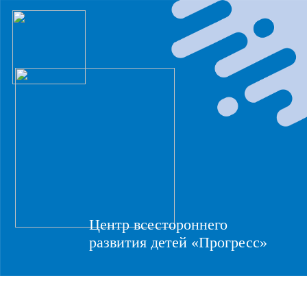
Центр всестороннего
развития детей «Прогресс»