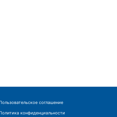
Пользовательское соглашение
Политика конфиденциальности