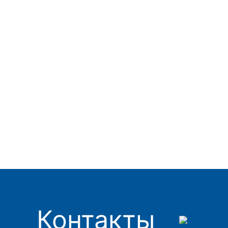
Контакты