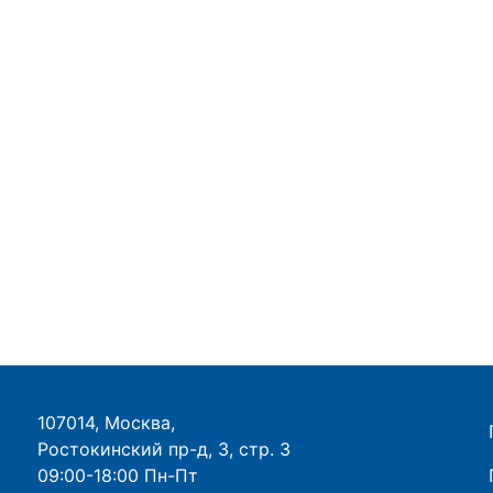
107014, Москва,
Ростокинский пр-д, 3, стр. 3
09:00-18:00 Пн-Пт