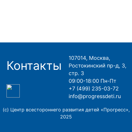
107014, Москва,
Контакты
Ростокинский пр-д, 3,
стр. 3
09:00-18:00 Пн-Пт
+7 (499) 235-03-72
info@progressdeti.ru
(с) Центр всестороннего развития детей «Прогресс»,
2025