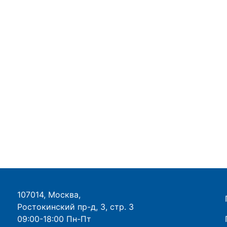
107014, Москва,
Ростокинский пр-д, 3, стр. 3
09:00-18:00 Пн-Пт