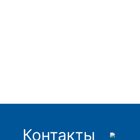
Контакты