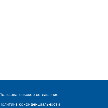
Пользовательское соглашение
Политика конфиденциальности