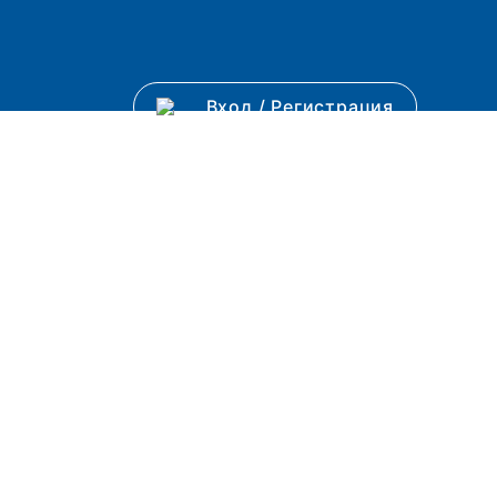
Вход
/
Регистрация