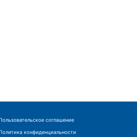
Пользовательское соглашение
Политика конфиденциальности