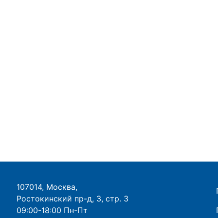
107014, Москва,
Ростокинский пр-д, 3, стр. 3
09:00-18:00 Пн-Пт