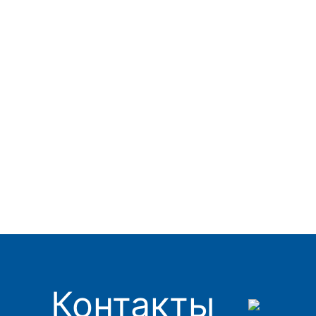
Контакты