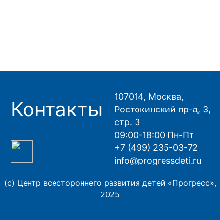
107014, Москва,
Контакты
Ростокинский пр-д, 3,
стр. 3
09:00-18:00 Пн-Пт
+7 (499) 235-03-72
info@progressdeti.ru
(с) Центр всестороннего развития детей «Прогресс»,
2025