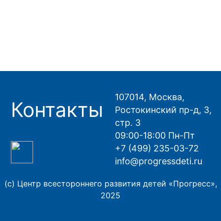
107014, Москва,
Контакты
Ростокинский пр-д, 3,
стр. 3
09:00-18:00 Пн-Пт
+7 (499) 235-03-72
info@progressdeti.ru
(с) Центр всестороннего развития детей «Прогресс»,
2025