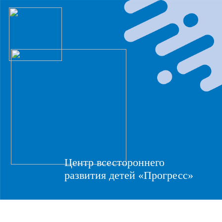
Центр всестороннего
развития детей «Прогресс»