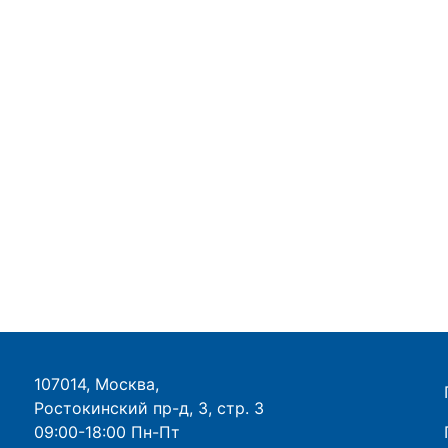
107014, Москва,
Ростокинский пр-д, 3, стр. 3
09:00-18:00 Пн-Пт