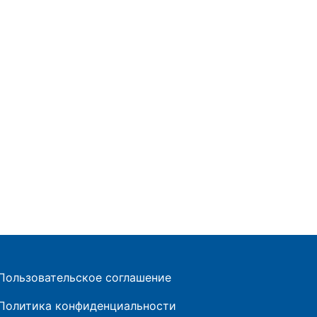
Пользовательское соглашение
Политика конфиденциальности