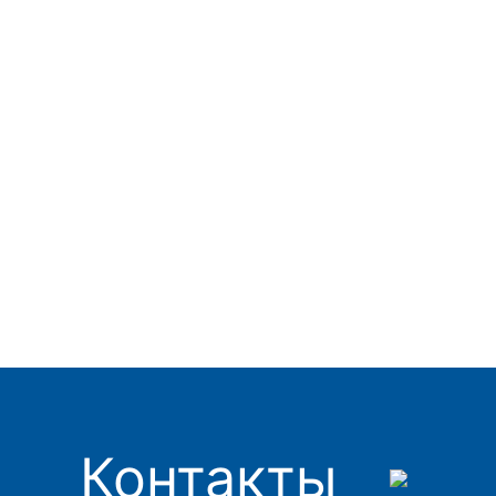
Контакты