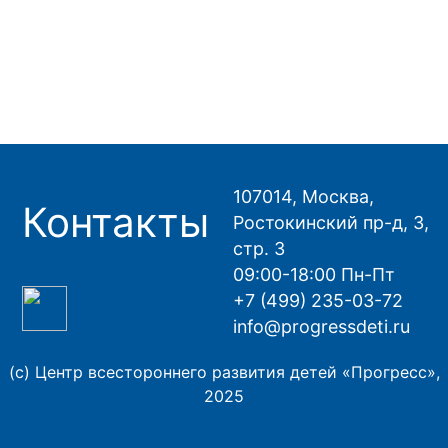
107014, Москва,
Контакты
Ростокинский пр-д, 3,
стр. 3
09:00-18:00 Пн-Пт
+7 (499) 235-03-72
info@progressdeti.ru
(с) Центр всестороннего развития детей «Прогресс»,
2025