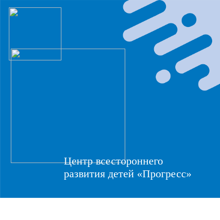
Центр всестороннего
развития детей «Прогресс»