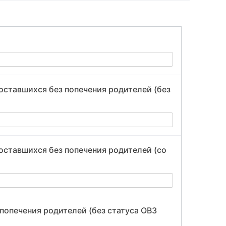
оставшихся без попечения родителей (без
оставшихся без попечения родителей (со
 попечения родителей (без статуса ОВЗ