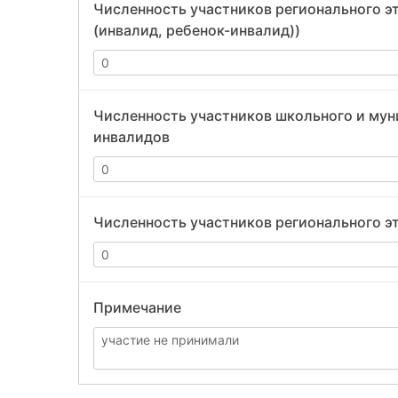
Численность участников регионального эт
(инвалид, ребенок-инвалид))
Численность участников школьного и мун
инвалидов
Численность участников регионального э
Примечание