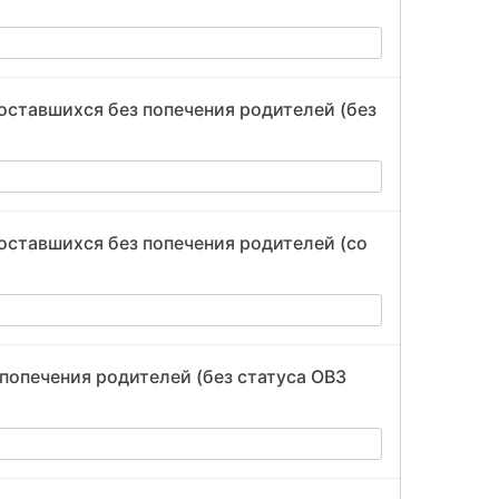
оставшихся без попечения родителей (без
оставшихся без попечения родителей (со
 попечения родителей (без статуса ОВЗ