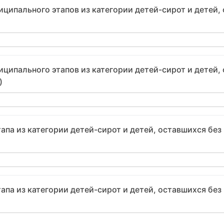
ципального этапов из категории детей-сирот и детей, 
ципального этапов из категории детей-сирот и детей, 
)
апа из категории детей-сирот и детей, оставшихся без
апа из категории детей-сирот и детей, оставшихся без