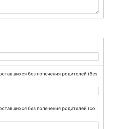
оставшихся без попечения родителей (без
оставшихся без попечения родителей (со