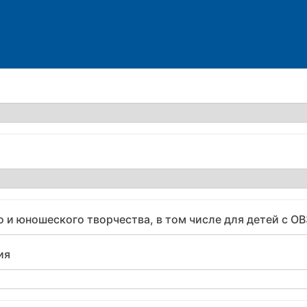
 и юношеского творчества, в том числе для детей с О
ия