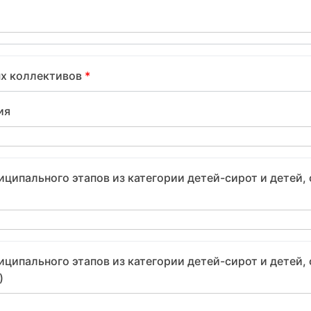
ых коллективов
*
ия
ципального этапов из категории детей-сирот и детей, 
ципального этапов из категории детей-сирот и детей, 
)