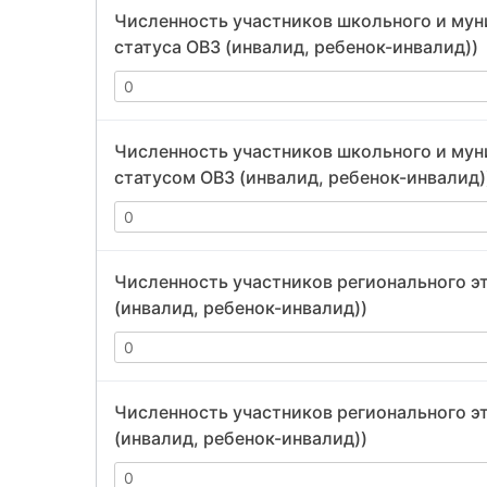
Численность участников школьного и муни
статуса ОВЗ (инвалид, ребенок-инвалид))
Численность участников школьного и муни
статусом ОВЗ (инвалид, ребенок-инвалид)
Численность участников регионального эт
(инвалид, ребенок-инвалид))
Численность участников регионального эт
(инвалид, ребенок-инвалид))