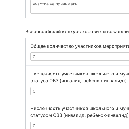
Всероссийский конкурс хоровых и вокальн
Общее количество участников мероприят
Численность участников школьного и муни
статуса ОВЗ (инвалид, ребенок-инвалид))
Численность участников школьного и муни
статусом ОВЗ (инвалид, ребенок-инвалид)