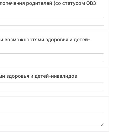
 попечения родителей (со статусом ОВЗ
ми возможностями здоровья и детей-
ми здоровья и детей-инвалидов