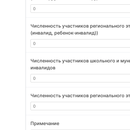
Численность участников регионального эт
(инвалид, ребенок-инвалид))
Численность участников школьного и мун
инвалидов
Численность участников регионального э
Примечание