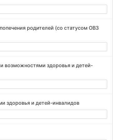
 попечения родителей (со статусом ОВЗ
ми возможностями здоровья и детей-
ми здоровья и детей-инвалидов