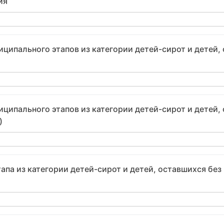
ия
ципального этапов из категории детей-сирот и детей, 
ципального этапов из категории детей-сирот и детей, 
)
апа из категории детей-сирот и детей, оставшихся без