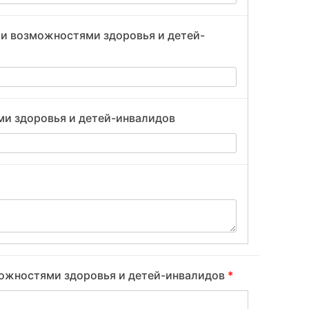
ми возможностями здоровья и детей-
ми здоровья и детей-инвалидов
можностями здоровья и детей-инвалидов
*