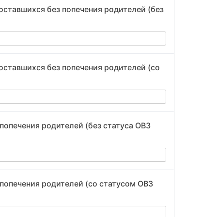
оставшихся без попечения родителей (без
оставшихся без попечения родителей (со
 попечения родителей (без статуса ОВЗ
 попечения родителей (со статусом ОВЗ