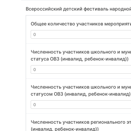
Всероссийский детский фестиваль народно
Общее количество участников мероприят
Численность участников школьного и муни
статуса ОВЗ (инвалид, ребенок-инвалид))
Численность участников школьного и муни
статусом ОВЗ (инвалид, ребенок-инвалид)
Численность участников регионального эт
(инвалид, ребенок-инвалид))