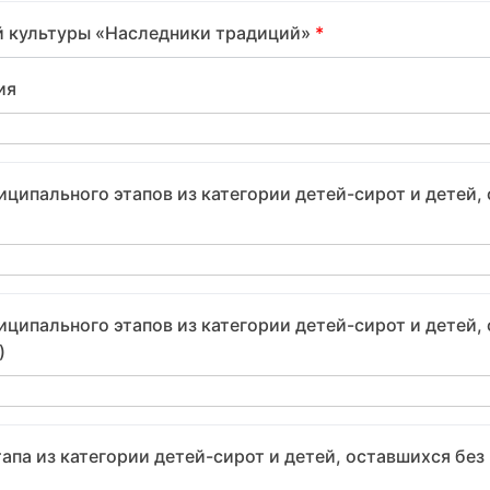
й культуры «Наследники традиций»
*
ия
ципального этапов из категории детей-сирот и детей, 
ципального этапов из категории детей-сирот и детей, 
)
апа из категории детей-сирот и детей, оставшихся без