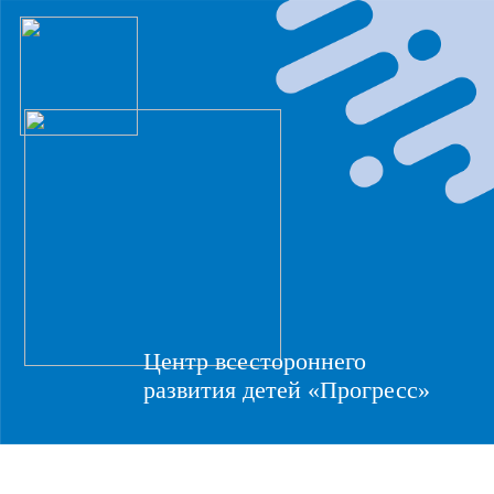
Центр всестороннего
развития детей «Прогресс»