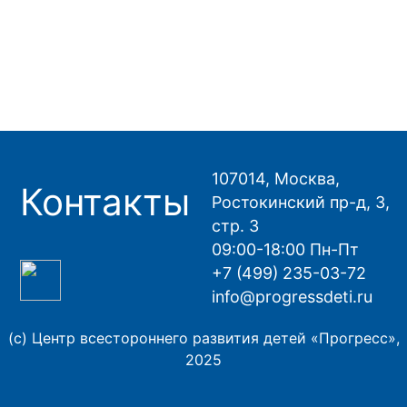
107014, Москва,
Контакты
Ростокинский пр-д, 3,
стр. 3
09:00-18:00 Пн-Пт
+7 (499) 235-03-72
info@progressdeti.ru
(с) Центр всестороннего развития детей «Прогресс»,
2025