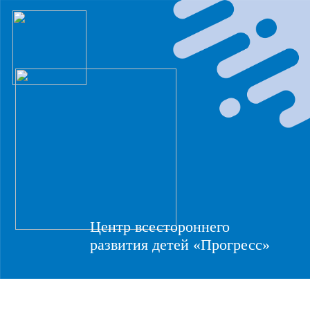
Центр всестороннего
развития детей «Прогресс»