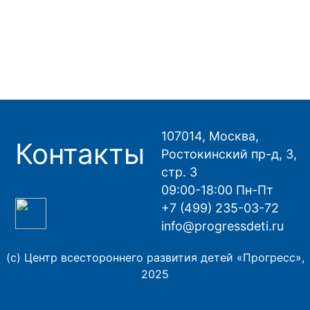
107014, Москва,
Контакты
Ростокинский пр-д, 3,
стр. 3
09:00-18:00 Пн-Пт
+7 (499) 235-03-72
info@progressdeti.ru
(с) Центр всестороннего развития детей «Прогресс»,
2025