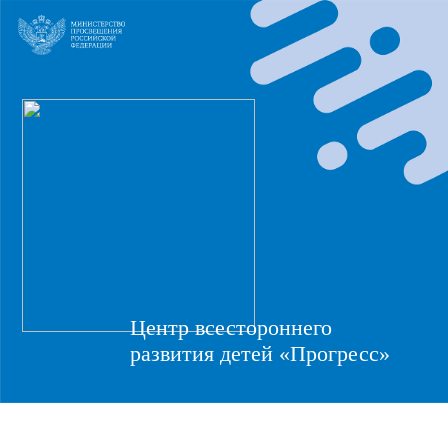
Центр всестороннего
развития детей «Прогресс»