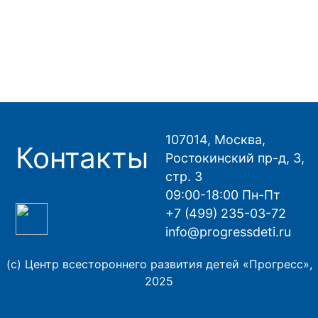
107014, Москва,
Контакты
Ростокинский пр-д, 3,
стр. 3
09:00-18:00 Пн-Пт
+7 (499) 235-03-72
info@progressdeti.ru
(с) Центр всестороннего развития детей «Прогресс»,
2025