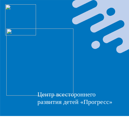
Центр всестороннего
развития детей «Прогресс»