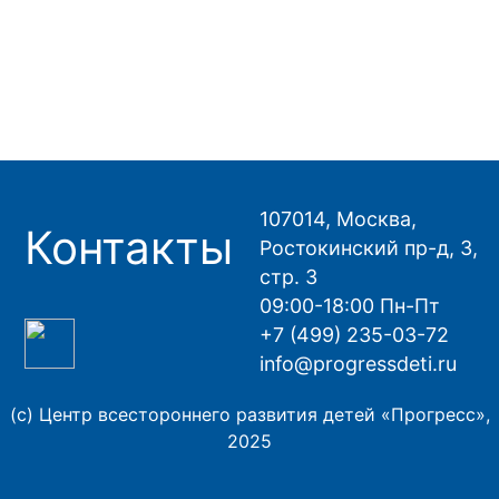
107014, Москва,
Контакты
Ростокинский пр-д, 3,
стр. 3
09:00-18:00 Пн-Пт
+7 (499) 235-03-72
info@progressdeti.ru
(с) Центр всестороннего развития детей «Прогресс»,
2025