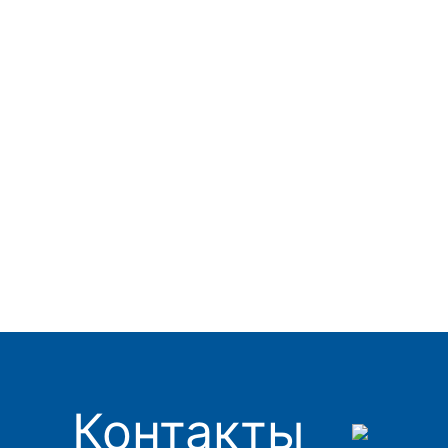
Контакты