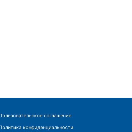
Пользовательское соглашение
Политика конфиденциальности