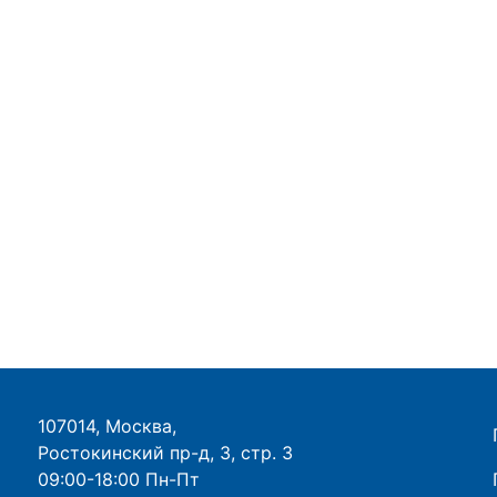
107014, Москва,
Ростокинский пр-д, 3, стр. 3
09:00-18:00 Пн-Пт