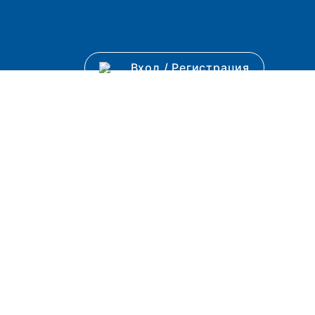
Вход
/
Регистрация