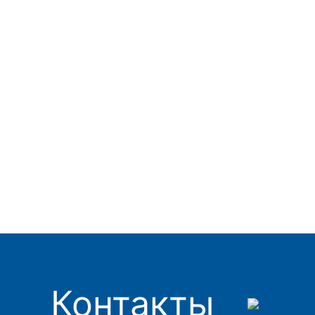
Контакты