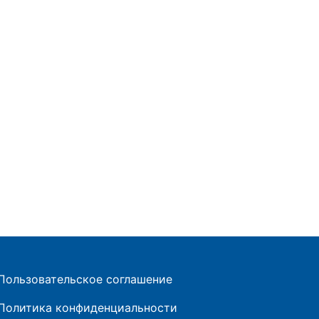
Пользовательское соглашение
Политика конфиденциальности