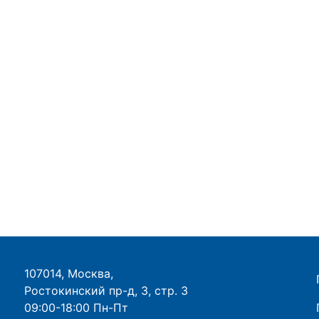
107014, Москва,
Ростокинский пр-д, 3, стр. 3
09:00-18:00 Пн-Пт