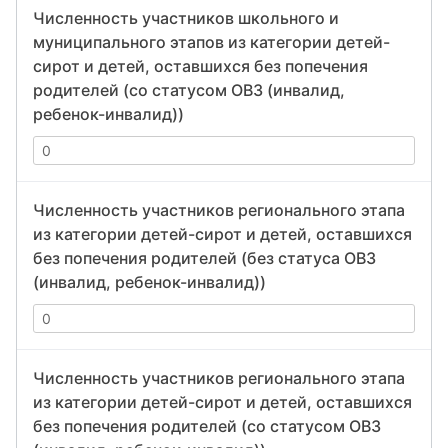
Численность участников школьного и
муниципального этапов из категории детей-
сирот и детей, оставшихся без попечения
родителей (со статусом ОВЗ (инвалид,
ребенок-инвалид))
Численность участников регионального этапа
из категории детей-сирот и детей, оставшихся
без попечения родителей (без статуса ОВЗ
(инвалид, ребенок-инвалид))
Численность участников регионального этапа
из категории детей-сирот и детей, оставшихся
без попечения родителей (со статусом ОВЗ