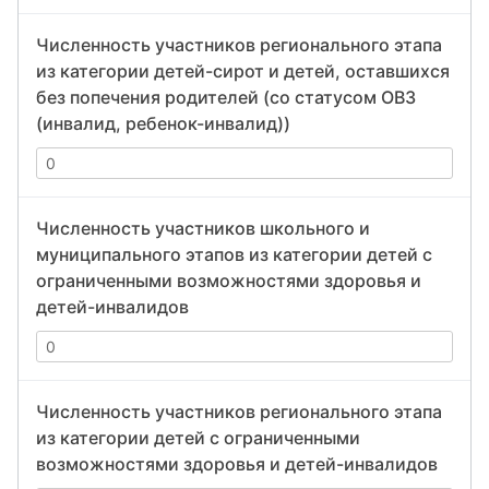
Численность участников регионального этапа
из категории детей-сирот и детей, оставшихся
без попечения родителей (со статусом ОВЗ
(инвалид, ребенок-инвалид))
Численность участников школьного и
муниципального этапов из категории детей с
ограниченными возможностями здоровья и
детей-инвалидов
Численность участников регионального этапа
из категории детей с ограниченными
возможностями здоровья и детей-инвалидов