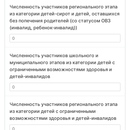
Численность участников регионального этапа
из категории детей-сирот и детей, оставшихся
без попечения родителей (со статусом ОВЗ
(инвалид, ребенок-инвалид))
Численность участников школьного и
муниципального этапов из категории детей с
ограниченными возможностями здоровья и
детей-инвалидов
Численность участников регионального этапа
из категории детей с ограниченными
возможностями здоровья и детей-инвалидов