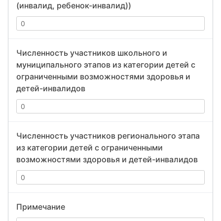
(инвалид, ребенок-инвалид))
Численность участников школьного и
муниципального этапов из категории детей с
ограниченными возможностями здоровья и
детей-инвалидов
Численность участников регионального этапа
из категории детей с ограниченными
возможностями здоровья и детей-инвалидов
Примечание