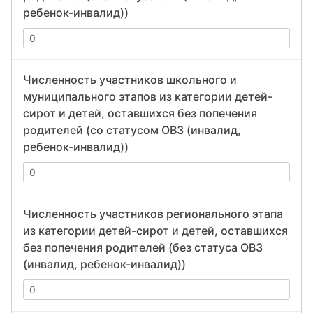
ребенок-инвалид))
Численность участников школьного и
муниципального этапов из категории детей-
сирот и детей, оставшихся без попечения
родителей (со статусом ОВЗ (инвалид,
ребенок-инвалид))
Численность участников регионального этапа
из категории детей-сирот и детей, оставшихся
без попечения родителей (без статуса ОВЗ
(инвалид, ребенок-инвалид))