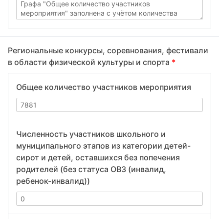
Региональные конкурсы, соревнования, фестивали
в области физической культуры и спорта
*
Общее количество участников мероприятия
Численность участников школьного и
муниципального этапов из категории детей-
сирот и детей, оставшихся без попечения
родителей (без статуса ОВЗ (инвалид,
ребенок-инвалид))