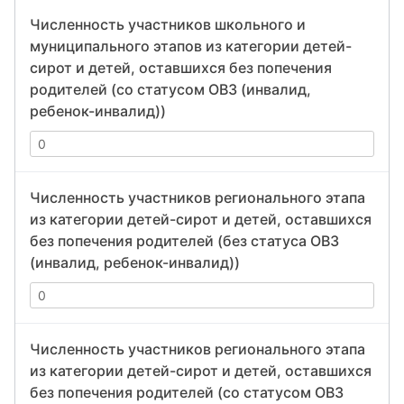
Численность участников школьного и
муниципального этапов из категории детей-
сирот и детей, оставшихся без попечения
родителей (со статусом ОВЗ (инвалид,
ребенок-инвалид))
Численность участников регионального этапа
из категории детей-сирот и детей, оставшихся
без попечения родителей (без статуса ОВЗ
(инвалид, ребенок-инвалид))
Численность участников регионального этапа
из категории детей-сирот и детей, оставшихся
без попечения родителей (со статусом ОВЗ