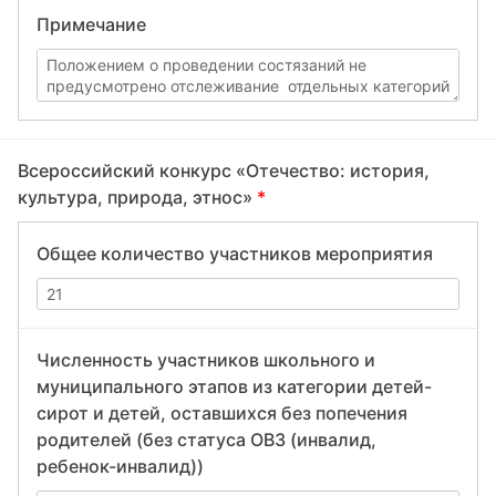
Примечание
Всероссийский конкурс «Отечество: история,
культура, природа, этнос»
*
Общее количество участников мероприятия
Численность участников школьного и
муниципального этапов из категории детей-
сирот и детей, оставшихся без попечения
родителей (без статуса ОВЗ (инвалид,
ребенок-инвалид))