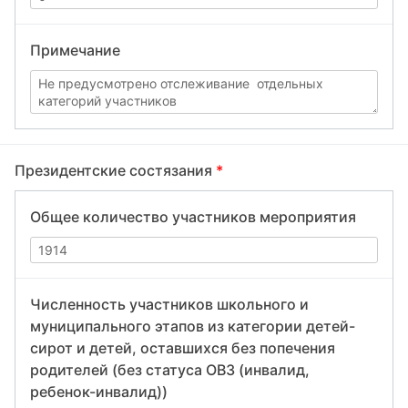
Примечание
Президентские состязания
*
Общее количество участников мероприятия
Численность участников школьного и
муниципального этапов из категории детей-
сирот и детей, оставшихся без попечения
родителей (без статуса ОВЗ (инвалид,
ребенок-инвалид))