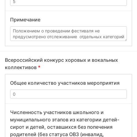
Примечание
Всероссийский конкурс хоровых и вокальных
коллективов
*
Общее количество участников мероприятия
Численность участников школьного и
муниципального этапов из категории детей-
сирот и детей, оставшихся без попечения
родителей (без статуса ОВЗ (инвалид,