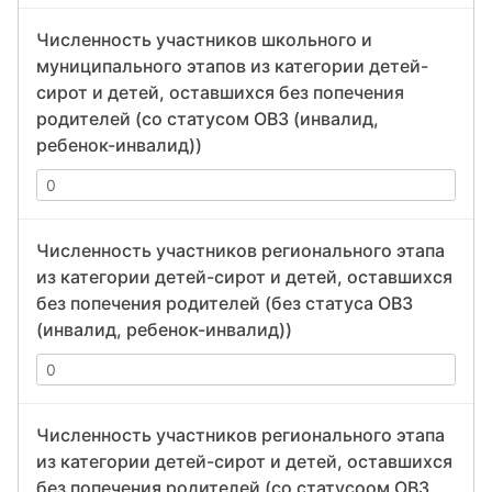
Численность участников школьного и
муниципального этапов из категории детей-
сирот и детей, оставшихся без попечения
родителей (со статусом ОВЗ (инвалид,
ребенок-инвалид))
Численность участников регионального этапа
из категории детей-сирот и детей, оставшихся
без попечения родителей (без статуса ОВЗ
(инвалид, ребенок-инвалид))
Численность участников регионального этапа
из категории детей-сирот и детей, оставшихся
без попечения родителей (со статусоом ОВЗ