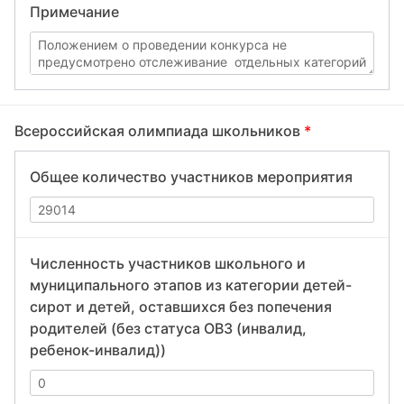
Примечание
Всероссийская олимпиада школьников
*
Общее количество участников мероприятия
Численность участников школьного и
муниципального этапов из категории детей-
сирот и детей, оставшихся без попечения
родителей (без статуса ОВЗ (инвалид,
ребенок-инвалид))