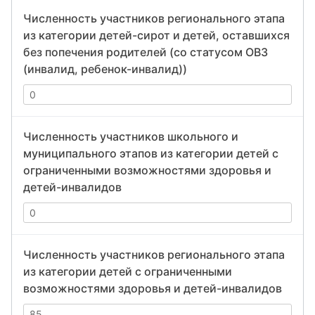
Численность участников регионального этапа
из категории детей-сирот и детей, оставшихся
без попечения родителей (со статусом ОВЗ
(инвалид, ребенок-инвалид))
Численность участников школьного и
муниципального этапов из категории детей с
ограниченными возможностями здоровья и
детей-инвалидов
Численность участников регионального этапа
из категории детей с ограниченными
возможностями здоровья и детей-инвалидов