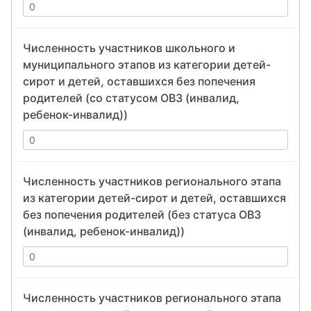
Численность участников школьного и
муниципального этапов из категории детей-
сирот и детей, оставшихся без попечения
родителей (со статусом ОВЗ (инвалид,
ребенок-инвалид))
Численность участников регионального этапа
из категории детей-сирот и детей, оставшихся
без попечения родителей (без статуса ОВЗ
(инвалид, ребенок-инвалид))
Численность участников регионального этапа