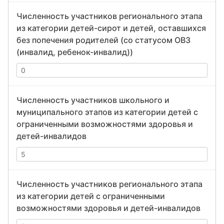
Численность участников регионального этапа
из категории детей-сирот и детей, оставшихся
без попечения родителей (со статусом ОВЗ
(инвалид, ребенок-инвалид))
Численность участников школьного и
муниципального этапов из категории детей с
ограниченными возможностями здоровья и
детей-инвалидов
Численность участников регионального этапа
из категории детей с ограниченными
возможностями здоровья и детей-инвалидов