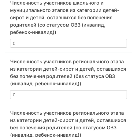
Численность участников школьного и
муниципального этапов из категории детей-
сирот и детей, оставшихся без попечения
родителей (со статусом ОВЗ (инвалид,
ребенок-инвалид))
Численность участников регионального этапа
из категории детей-сирот и детей, оставшихся
без попечения родителей (без статуса ОВЗ
(инвалид, ребенок-инвалид))
Численность участников регионального этапа
из категории детей-сирот и детей, оставшихся
без попечения родителей (со статусом ОВЗ
(инвалид, ребенок-инвалид))