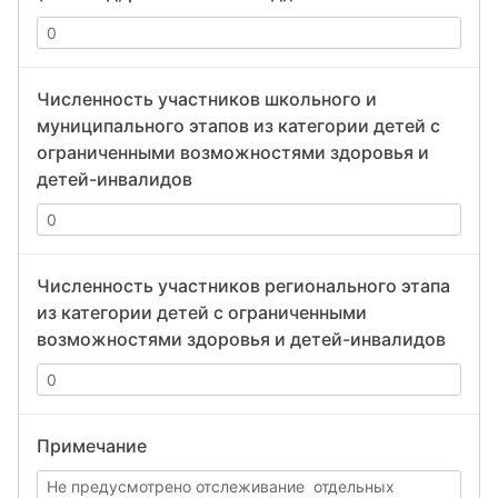
Численность участников школьного и
муниципального этапов из категории детей с
ограниченными возможностями здоровья и
детей-инвалидов
Численность участников регионального этапа
из категории детей с ограниченными
возможностями здоровья и детей-инвалидов
Примечание