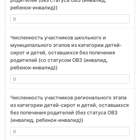
родителей (без статуса ОВЗ (инвалид,
ребенок-инвалид))
Численность участников школьного и
муниципального этапов из категории детей-
сирот и детей, оставшихся без попечения
родителей (со статусом ОВЗ (инвалид,
ребенок-инвалид))
Численность участников регионального этапа
из категории детей-сирот и детей, оставшихся
без попечения родителей (без статуса ОВЗ
(инвалид, ребенок-инвалид))