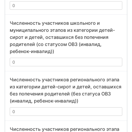
Численность участников школьного и
муниципального этапов из категории детей-
сирот и детей, оставшихся без попечения
родителей (со статусом ОВЗ (инвалид,
ребенок-инвалид))
Численность участников регионального этапа
из категории детей-сирот и детей, оставшихся
без попечения родителей (без статуса ОВЗ
(инвалид, ребенок-инвалид))
Численность участников регионального этапа