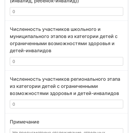
(инвалид, ребенок-инвалид))
Численность участников школьного и
муниципального этапов из категории детей с
ограниченными возможностями здоровья и
детей-инвалидов
Численность участников регионального этапа
из категории детей с ограниченными
возможностями здоровья и детей-инвалидов
Примечание