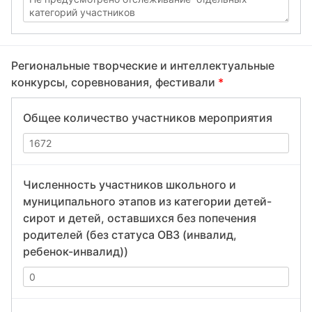
Региональные творческие и интеллектуальные
конкурсы, соревнования, фестивали
*
Общее количество участников мероприятия
Численность участников школьного и
муниципального этапов из категории детей-
сирот и детей, оставшихся без попечения
родителей (без статуса ОВЗ (инвалид,
ребенок-инвалид))