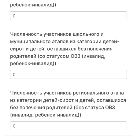
ребенок-инвалид))
Численность участников школьного и
муниципального этапов из категории детей-
сирот и детей, оставшихся без попечения
родителей (со статусом ОВЗ (инвалид,
ребенок-инвалид))
Численность участников регионального этапа
из категории детей-сирот и детей, оставшихся
без попечения родителей (без статуса ОВЗ
(инвалид, ребенок-инвалид))