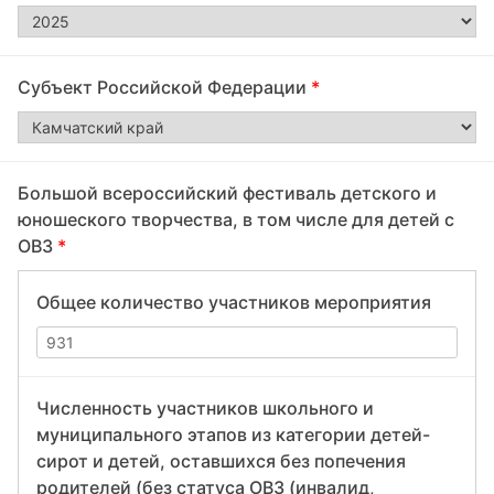
Субъект Российской Федерации
*
Большой всероссийский фестиваль детского и
юношеского творчества, в том числе для детей с
ОВЗ
*
Общее количество участников мероприятия
Численность участников школьного и
муниципального этапов из категории детей-
сирот и детей, оставшихся без попечения
родителей (без статуса ОВЗ (инвалид,