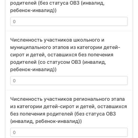
родителей (без статуса ОВЗ (инвалид,
ребенок-инвалид))
Численность участников школьного и
муниципального этапов из категории детей-
сирот и детей, оставшихся без попечения
родителей (со статусом ОВЗ (инвалид,
ребенок-инвалид))
Численность участников регионального этапа
из категории детей-сирот и детей, оставшихся
без попечения родителей (без статуса ОВЗ
(инвалид, ребенок-инвалид))