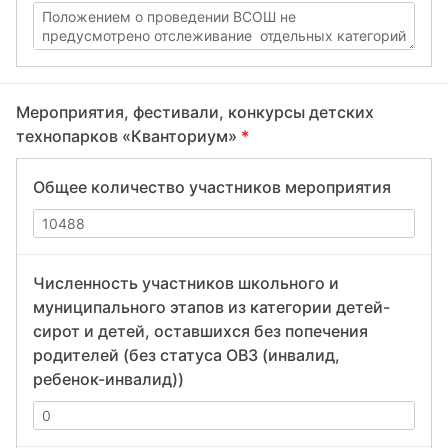
Мероприятия, фестивали, конкурсы детских
технопарков «Кванториум»
*
Общее количество участников мероприятия
Численность участников школьного и
муниципального этапов из категории детей-
сирот и детей, оставшихся без попечения
родителей (без статуса ОВЗ (инвалид,
ребенок-инвалид))