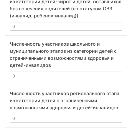
из категории детей-сирот и детей, оставшихся
без попечения родителей (со статусом ОВЗ
(инвалид, ребенок-инвалид))
Численность участников школьного и
муниципального этапов из категории детей с
ограниченными возможностями здоровья и
детей-инвалидов
Численность участников регионального этапа
из категории детей с ограниченными
возможностями здоровья и детей-инвалидов