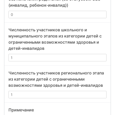
(инвалид, ребенок-инвалид))
Численность участников школьного и
муниципального этапов из категории детей с
ограниченными возможностями здоровья и
детей-инвалидов
Численность участников регионального этапа
из категории детей с ограниченными
возможностями здоровья и детей-инвалидов
Примечание