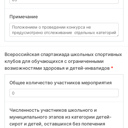
Примечание
Всероссийская спартакиада школьных спортивных
клубов для обучающихся с ограниченными
возможностями здоровья и детей-инвалидов
*
Общее количество участников мероприятия
Численность участников школьного и
муниципального этапов из категории детей-
сирот и детей, оставшихся без попечения