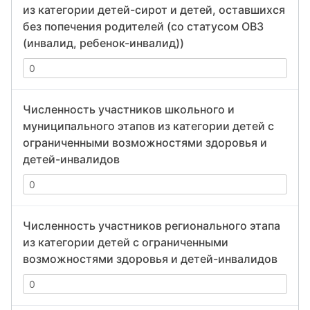
из категории детей-сирот и детей, оставшихся
без попечения родителей (со статусом ОВЗ
(инвалид, ребенок-инвалид))
Численность участников школьного и
муниципального этапов из категории детей с
ограниченными возможностями здоровья и
детей-инвалидов
Численность участников регионального этапа
из категории детей с ограниченными
возможностями здоровья и детей-инвалидов