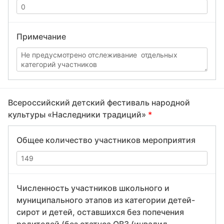
Примечание
Всероссийский детский фестиваль народной
культуры «Наследники традиций»
*
Общее количество участников мероприятия
Численность участников школьного и
муниципального этапов из категории детей-
сирот и детей, оставшихся без попечения