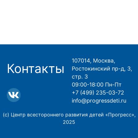
107014, Москва,
Контакты
Ростокинский пр-д, 3,
стр. 3
09:00-18:00 Пн-Пт
+7 (499) 235-03-72
info@progressdeti.ru
(с) Центр всестороннего развития детей «Прогресс»,
2025