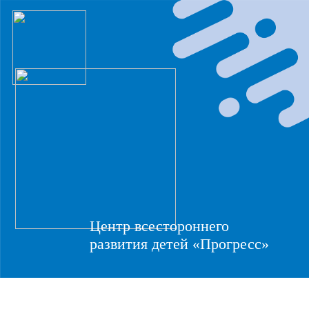
Центр всестороннего
развития детей «Прогресс»