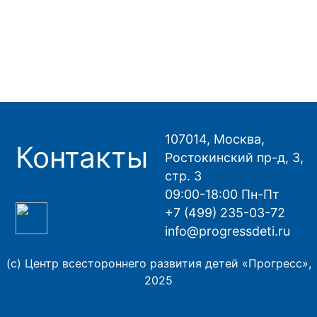
107014, Москва,
Контакты
Ростокинский пр-д, 3,
стр. 3
09:00-18:00 Пн-Пт
+7 (499) 235-03-72
info@progressdeti.ru
(с) Центр всестороннего развития детей «Прогресс»,
2025