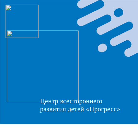
Центр всестороннего
развития детей «Прогресс»