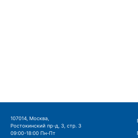
107014, Москва,
Ростокинский пр-д, 3, стр. 3
09:00-18:00 Пн-Пт