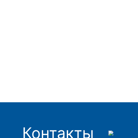
Контакты