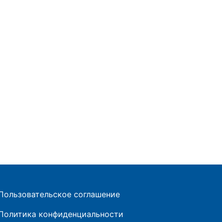
Пользовательское соглашение
Политика конфиденциальности