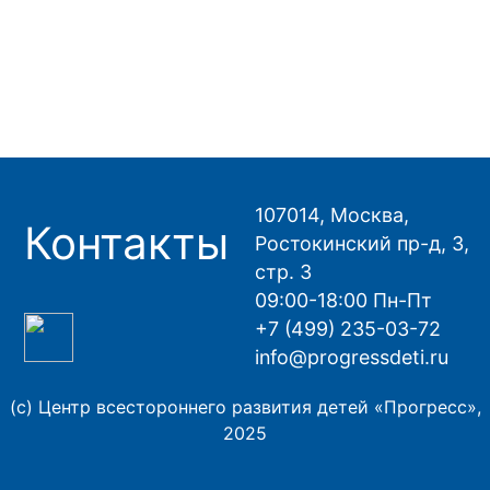
107014, Москва,
Контакты
Ростокинский пр-д, 3,
стр. 3
09:00-18:00 Пн-Пт
+7 (499) 235-03-72
info@progressdeti.ru
(с) Центр всестороннего развития детей «Прогресс»,
2025