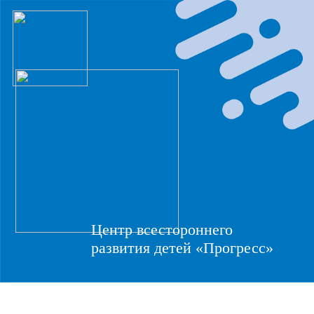
Центр всестороннего
развития детей «Прогресс»