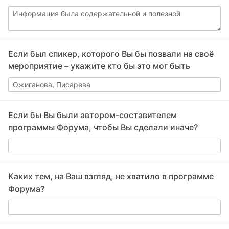
Если был спикер, которого Вы бы позвали на своё
мероприятие – укажите кто бы это мог быть
Если бы Вы были автором-составителем
программы Форума, чтобы Вы сделали иначе?
Каких тем, на Ваш взгляд, не хватило в программе
Форума?