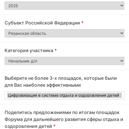
Субъект Российской Федерации
*
Категория участника
*
Выберите не более 3-х площадок, которые были
для Вас наиболее эффективными
Поделитесь предложениями по итогам площадок
Форума для дальнейшего развития сферы отдыха и
оздоровления детей
*